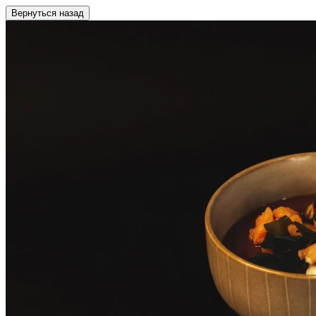
Вернуться назад