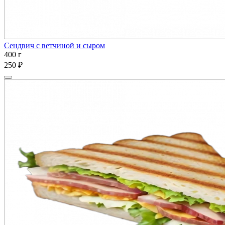
Сендвич с ветчиной и сыром
400 г
250 ₽