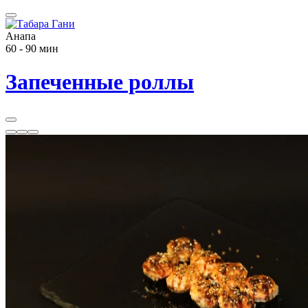
Анапа
60 - 90 мин
Запеченные роллы