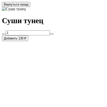
Вернуться назад
Суши тунец
Добавить 130 ₽