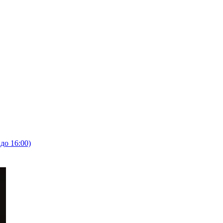
 до 16:00)