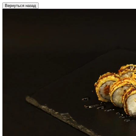
Вернуться назад