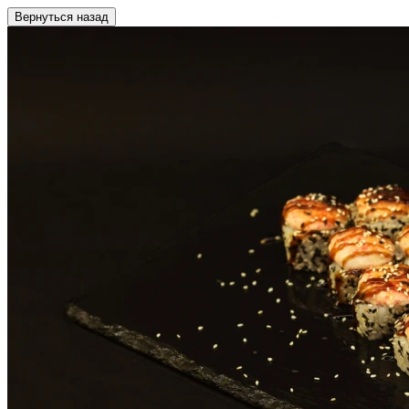
Вернуться назад