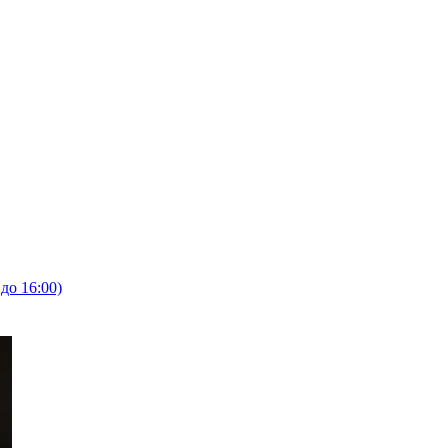
 до 16:00)