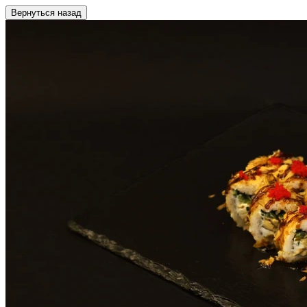
Вернуться назад