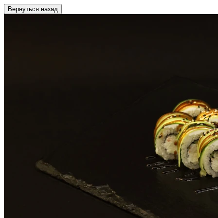
Вернуться назад