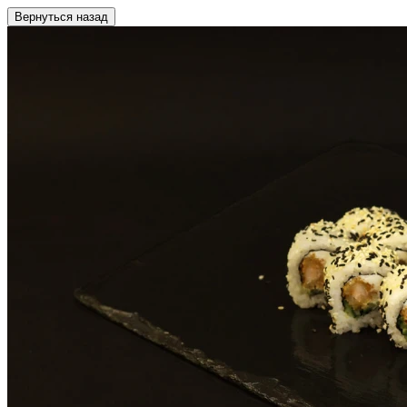
Вернуться назад