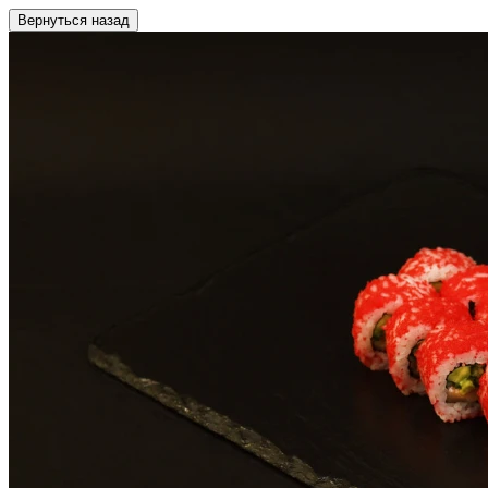
Вернуться назад