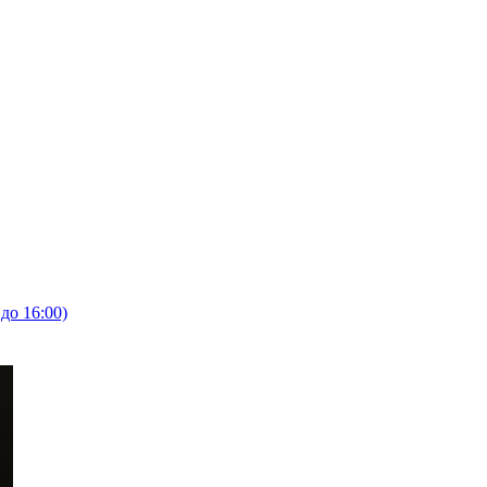
 до 16:00)